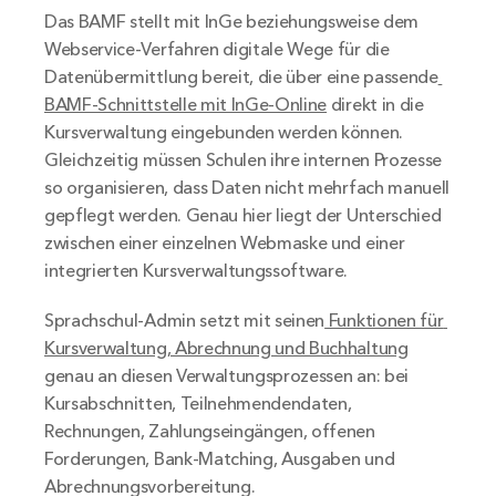
Das BAMF stellt mit InGe beziehungsweise dem 
Webservice-Verfahren digitale Wege für die 
Datenübermittlung bereit, die über eine passende
BAMF-Schnittstelle mit InGe-Online
 direkt in die 
Kursverwaltung eingebunden werden können. 
Gleichzeitig müssen Schulen ihre internen Prozesse 
so organisieren, dass Daten nicht mehrfach manuell 
gepflegt werden. Genau hier liegt der Unterschied 
zwischen einer einzelnen Webmaske und einer 
integrierten Kursverwaltungssoftware.
Sprachschul-Admin setzt mit seinen
 Funktionen für 
Kursverwaltung, Abrechnung und Buchhaltung
genau an diesen Verwaltungsprozessen an: bei 
Kursabschnitten, Teilnehmendendaten, 
Rechnungen, Zahlungseingängen, offenen 
Forderungen, Bank-Matching, Ausgaben und 
Abrechnungsvorbereitung.