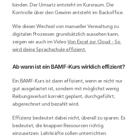
binden. Der Umsatz entsteht im Kursraum. Die 
Kontrolle über den Gewinn entsteht im Backoffice.
Wie dieser Wechsel von manueller Verwaltung zu 
digitalen Prozessen grundsätzlich aussehen kann, 
zeigen wir auch im Video 
Von Excel zur Cloud – So 
wird deine Sprachschule effizient.
Ab wann ist ein BAMF-Kurs wirklich effizient?
Ein BAMF-Kurs ist dann effizient, wenn er nicht nur 
gut ausgelastet ist, sondern mit möglichst wenig 
Reibungsverlust korrekt geplant, durchgeführt, 
abgerechnet und bezahlt wird.
Effizienz bedeutet dabei nicht, überall zu sparen. Es 
bedeutet, die knappen Ressourcen richtig 
einzusetzen. Lehrkräfte sollen unterrichten. 