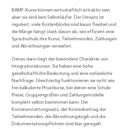
BAMF-Kurse können wirtschaftlich attraktiv sein, 
aber sie sind kein Selbstläufer. Der Umsatz ist 
reguliert, viele Kostenblöcke sind kaum flexibel und 
die Marge hängt stark davon ab, wie effizient eine 
Sprachschule ihre Kurse, Teilnehmenden, Zahlungen 
und Abrechnungen verwaltet.
Genau darin liegt der besondere Charakter von 
Integrationskursen. Sie haben eine hohe 
gesellschaftliche Bedeutung und eine verlässliche 
Nachfrage. Gleichzeitig funktionieren sie nicht wie 
frei kalkulierte Privatkurse, bei denen eine Schule 
Preise, Gruppengrößen und Zahlungsmodelle 
komplett selbst bestimmen kann. Der 
Kostenerstattungssatz, der Kostenbeitrag der 
Teilnehmenden, die Abrechnungslogik und die 
Dokumentationspflichten sind klar geregelt. 