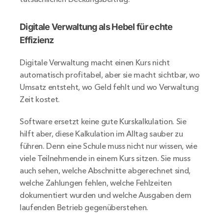
Digitale Verwaltung als Hebel für echte 
Effizienz
Digitale Verwaltung macht einen Kurs nicht 
automatisch profitabel, aber sie macht sichtbar, wo 
Umsatz entsteht, wo Geld fehlt und wo Verwaltung 
Zeit kostet.
Software ersetzt keine gute Kurskalkulation. Sie 
hilft aber, diese Kalkulation im Alltag sauber zu 
führen. Denn eine Schule muss nicht nur wissen, wie 
viele Teilnehmende in einem Kurs sitzen. Sie muss 
auch sehen, welche Abschnitte abgerechnet sind, 
welche Zahlungen fehlen, welche Fehlzeiten 
dokumentiert wurden und welche Ausgaben dem 
laufenden Betrieb gegenüberstehen.