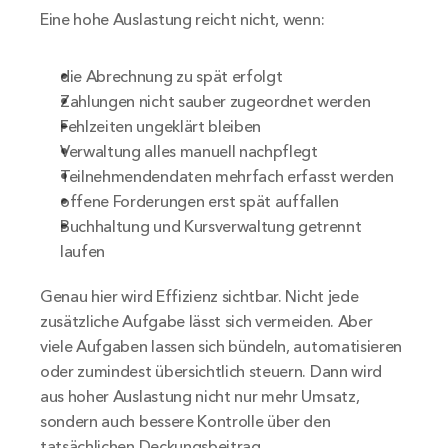
Eine hohe Auslastung reicht nicht, wenn:
die Abrechnung zu spät erfolgt
Zahlungen nicht sauber zugeordnet werden
Fehlzeiten ungeklärt bleiben
Verwaltung alles manuell nachpflegt
Teilnehmendendaten mehrfach erfasst werden
offene Forderungen erst spät auffallen
Buchhaltung und Kursverwaltung getrennt 
laufen
Genau hier wird Effizienz sichtbar. Nicht jede 
zusätzliche Aufgabe lässt sich vermeiden. Aber 
viele Aufgaben lassen sich bündeln, automatisieren 
oder zumindest übersichtlich steuern. Dann wird 
aus hoher Auslastung nicht nur mehr Umsatz, 
sondern auch bessere Kontrolle über den 
tatsächlichen Deckungsbeitrag.