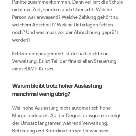
Punkte zusammenkommen. Dann verliert die Schule 
nicht nur Zeit, sondern auch Übersicht: Welche 
Person war anwesend? Welche Zahlung gehört zu 
welchem Abschnitt? Welche Unterlagen fehlen 
noch? Und was muss vor der Abrechnung geprüft 
werden?
Fehlzeitenmanagement ist deshalb nicht nur 
Verwaltung. Es ist Teil der finanziellen Steuerung 
eines BAMF-Kurses.
Warum bleibt trotz hoher Auslastung 
manchmal wenig übrig?
Weil hohe Auslastung nicht automatisch hohe 
Marge bedeutet. Ab der Degressionsgrenze steigt 
der Umsatz langsamer, während Verwaltung, 
Betreuung und Koordination weiter wachsen 