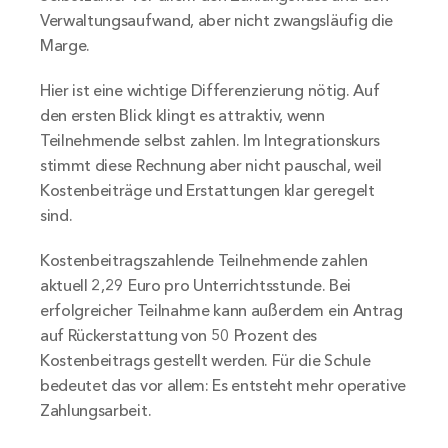
Verwaltungsaufwand, aber nicht zwangsläufig die 
Marge.
Hier ist eine wichtige Differenzierung nötig. Auf 
den ersten Blick klingt es attraktiv, wenn 
Teilnehmende selbst zahlen. Im Integrationskurs 
stimmt diese Rechnung aber nicht pauschal, weil 
Kostenbeiträge und Erstattungen klar geregelt 
sind.
Kostenbeitragszahlende Teilnehmende zahlen 
aktuell 2,29 Euro pro Unterrichtsstunde. Bei 
erfolgreicher Teilnahme kann außerdem ein Antrag 
auf Rückerstattung von 50 Prozent des 
Kostenbeitrags gestellt werden. Für die Schule 
bedeutet das vor allem: Es entsteht mehr operative 
Zahlungsarbeit.