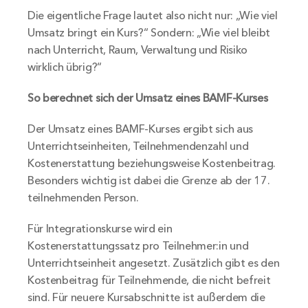
Die eigentliche Frage lautet also nicht nur: „Wie viel 
Umsatz bringt ein Kurs?“ Sondern: „Wie viel bleibt 
nach Unterricht, Raum, Verwaltung und Risiko 
wirklich übrig?“
So berechnet sich der Umsatz eines BAMF-Kurses
Der Umsatz eines BAMF-Kurses ergibt sich aus 
Unterrichtseinheiten, Teilnehmendenzahl und 
Kostenerstattung beziehungsweise Kostenbeitrag. 
Besonders wichtig ist dabei die Grenze ab der 17. 
teilnehmenden Person.
Für Integrationskurse wird ein 
Kostenerstattungssatz pro Teilnehmer:in und 
Unterrichtseinheit angesetzt. Zusätzlich gibt es den 
Kostenbeitrag für Teilnehmende, die nicht befreit 
sind. Für neuere Kursabschnitte ist außerdem die 