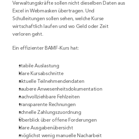
Verwaltungskräfte sollen nicht dieselben Daten aus 
Excel in Webmasken übertragen. Und 
Schulleitungen sollen sehen, welche Kurse 
wirtschaftlich laufen und wo Geld oder Zeit 
verloren geht.
Ein effizienter BAMF-Kurs hat:
stabile Auslastung
klare Kursabschnitte
aktuelle Teilnehmendendaten
saubere Anwesenheitsdokumentation
nachvollziehbare Fehlzeiten
transparente Rechnungen
schnelle Zahlungszuordnung
Überblick über offene Forderungen
klare Ausgabenübersicht
möglichst wenig manuelle Nacharbeit