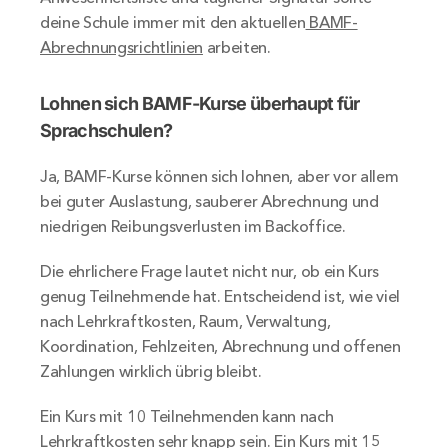
deine Schule immer mit den aktuellen
 BAMF-
Abrechnungsrichtlinien
 arbeiten.
Lohnen sich BAMF-Kurse überhaupt für 
Sprachschulen?
Ja, BAMF-Kurse können sich lohnen, aber vor allem 
bei guter Auslastung, sauberer Abrechnung und 
niedrigen Reibungsverlusten im Backoffice.
Die ehrlichere Frage lautet nicht nur, ob ein Kurs 
genug Teilnehmende hat. Entscheidend ist, wie viel 
nach Lehrkraftkosten, Raum, Verwaltung, 
Koordination, Fehlzeiten, Abrechnung und offenen 
Zahlungen wirklich übrig bleibt.
Ein Kurs mit 10 Teilnehmenden kann nach 
Lehrkraftkosten sehr knapp sein. Ein Kurs mit 15 