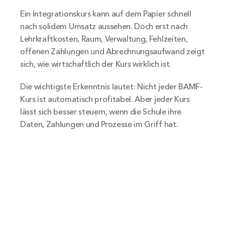
Ein Integrationskurs kann auf dem Papier schnell 
nach solidem Umsatz aussehen. Doch erst nach 
Lehrkraftkosten, Raum, Verwaltung, Fehlzeiten, 
offenen Zahlungen und Abrechnungsaufwand zeigt 
sich, wie wirtschaftlich der Kurs wirklich ist.
Die wichtigste Erkenntnis lautet: Nicht jeder BAMF-
Kurs ist automatisch profitabel. Aber jeder Kurs 
lässt sich besser steuern, wenn die Schule ihre 
Daten, Zahlungen und Prozesse im Griff hat.