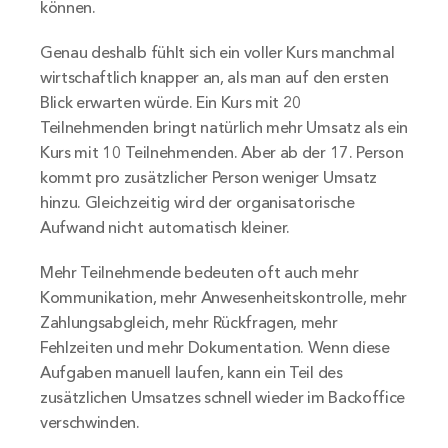
können.
Genau deshalb fühlt sich ein voller Kurs manchmal 
wirtschaftlich knapper an, als man auf den ersten 
Blick erwarten würde. Ein Kurs mit 20 
Teilnehmenden bringt natürlich mehr Umsatz als ein 
Kurs mit 10 Teilnehmenden. Aber ab der 17. Person 
kommt pro zusätzlicher Person weniger Umsatz 
hinzu. Gleichzeitig wird der organisatorische 
Aufwand nicht automatisch kleiner.
Mehr Teilnehmende bedeuten oft auch mehr 
Kommunikation, mehr Anwesenheitskontrolle, mehr 
Zahlungsabgleich, mehr Rückfragen, mehr 
Fehlzeiten und mehr Dokumentation. Wenn diese 
Aufgaben manuell laufen, kann ein Teil des 
zusätzlichen Umsatzes schnell wieder im Backoffice 
verschwinden.