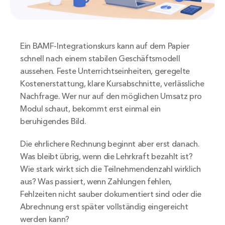
Demo
Ein BAMF-Integrationskurs kann auf dem Papier 
schnell nach einem stabilen Geschäftsmodell 
aussehen. Feste Unterrichtseinheiten, geregelte 
Kostenerstattung, klare Kursabschnitte, verlässliche 
Nachfrage. Wer nur auf den möglichen Umsatz pro 
Modul schaut, bekommt erst einmal ein 
beruhigendes Bild.
Die ehrlichere Rechnung beginnt aber erst danach. 
Was bleibt übrig, wenn die Lehrkraft bezahlt ist? 
Wie stark wirkt sich die Teilnehmendenzahl wirklich 
aus? Was passiert, wenn Zahlungen fehlen, 
Fehlzeiten nicht sauber dokumentiert sind oder die 
Abrechnung erst später vollständig eingereicht 
werden kann?