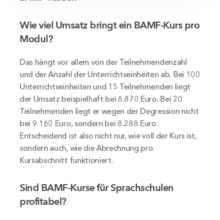
Wie viel Umsatz bringt ein BAMF-Kurs pro 
Modul?
Das hängt vor allem von der Teilnehmendenzahl 
und der Anzahl der Unterrichtseinheiten ab. Bei 100 
Unterrichtseinheiten und 15 Teilnehmenden liegt 
der Umsatz beispielhaft bei 6.870 Euro. Bei 20 
Teilnehmenden liegt er wegen der Degression nicht 
bei 9.160 Euro, sondern bei 8.288 Euro. 
Entscheidend ist also nicht nur, wie voll der Kurs ist, 
sondern auch, wie die Abrechnung pro 
Kursabschnitt funktioniert.
Sind BAMF-Kurse für Sprachschulen 
profitabel?