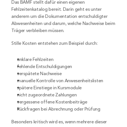
Das BAMF stellt dafür einen eigenen 
Fehlzeitenkatalog bereit. Darin geht es unter 
anderem um die Dokumentation entschuldigter 
Abwesenheiten und darum, welche Nachweise beim 
Träger verbleiben müssen.
Stille Kosten entstehen zum Beispiel durch:
unklare Fehlzeiten
fehlende Entschuldigungen
verspätete Nachweise
manuelle Kontrolle von Anwesenheitslisten
spätere Einstiege in Kursmodule
nicht zugeordnete Zahlungen
vergessene offene Kostenbeiträge
Rückfragen bei Abrechnung oder Prüfung
Besonders kritisch wird es, wenn mehrere dieser 