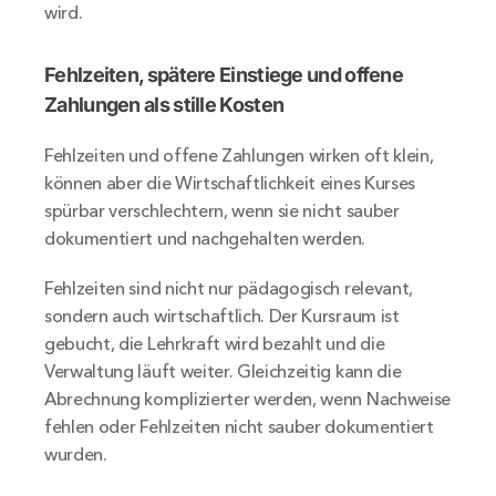
wird.
Fehlzeiten, spätere Einstiege und offene 
Zahlungen als stille Kosten
Fehlzeiten und offene Zahlungen wirken oft klein, 
können aber die Wirtschaftlichkeit eines Kurses 
spürbar verschlechtern, wenn sie nicht sauber 
dokumentiert und nachgehalten werden.
Fehlzeiten sind nicht nur pädagogisch relevant, 
sondern auch wirtschaftlich. Der Kursraum ist 
gebucht, die Lehrkraft wird bezahlt und die 
Verwaltung läuft weiter. Gleichzeitig kann die 
Abrechnung komplizierter werden, wenn Nachweise 
fehlen oder Fehlzeiten nicht sauber dokumentiert 
wurden.