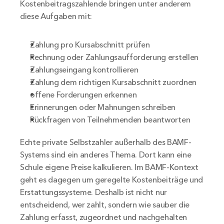
Kostenbeitragszahlende bringen unter anderem 
diese Aufgaben mit:
Zahlung pro Kursabschnitt prüfen
Rechnung oder Zahlungsaufforderung erstellen
Zahlungseingang kontrollieren
Zahlung dem richtigen Kursabschnitt zuordnen
offene Forderungen erkennen
Erinnerungen oder Mahnungen schreiben
Rückfragen von Teilnehmenden beantworten
Echte private Selbstzahler außerhalb des BAMF-
Systems sind ein anderes Thema. Dort kann eine 
Schule eigene Preise kalkulieren. Im BAMF-Kontext 
geht es dagegen um geregelte Kostenbeiträge und 
Erstattungssysteme. Deshalb ist nicht nur 
entscheidend, wer zahlt, sondern wie sauber die 
Zahlung erfasst, zugeordnet und nachgehalten 