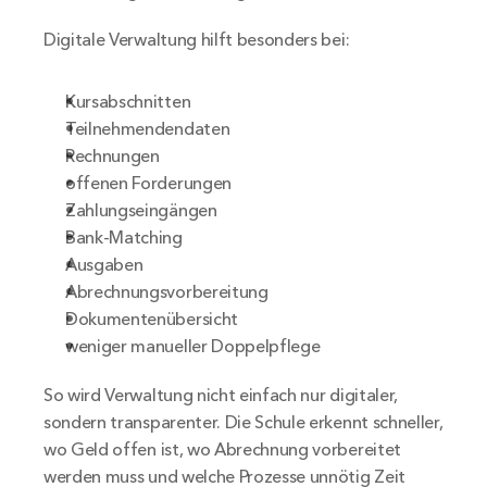
Digitale Verwaltung hilft besonders bei:
Kursabschnitten
Teilnehmendendaten
Rechnungen
offenen Forderungen
Zahlungseingängen
Bank-Matching
Ausgaben
Abrechnungsvorbereitung
Dokumentenübersicht
weniger manueller Doppelpflege
So wird Verwaltung nicht einfach nur digitaler, 
sondern transparenter. Die Schule erkennt schneller, 
wo Geld offen ist, wo Abrechnung vorbereitet 
werden muss und welche Prozesse unnötig Zeit 