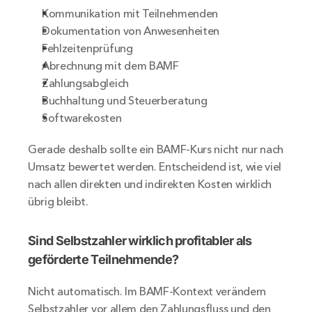
Kommunikation mit Teilnehmenden
Dokumentation von Anwesenheiten
Fehlzeitenprüfung
Abrechnung mit dem BAMF
Zahlungsabgleich
Buchhaltung und Steuerberatung
Softwarekosten
Gerade deshalb sollte ein BAMF-Kurs nicht nur nach 
Umsatz bewertet werden. Entscheidend ist, wie viel 
nach allen direkten und indirekten Kosten wirklich 
übrig bleibt.
Sind Selbstzahler wirklich profitabler als 
geförderte Teilnehmende?
Nicht automatisch. Im BAMF-Kontext verändern 
Selbstzahler vor allem den Zahlungsfluss und den 