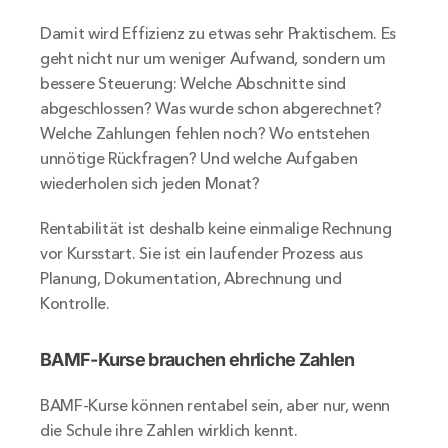
Damit wird Effizienz zu etwas sehr Praktischem. Es 
geht nicht nur um weniger Aufwand, sondern um 
bessere Steuerung: Welche Abschnitte sind 
abgeschlossen? Was wurde schon abgerechnet? 
Welche Zahlungen fehlen noch? Wo entstehen 
unnötige Rückfragen? Und welche Aufgaben 
wiederholen sich jeden Monat?
Rentabilität ist deshalb keine einmalige Rechnung 
vor Kursstart. Sie ist ein laufender Prozess aus 
Planung, Dokumentation, Abrechnung und 
Kontrolle.
BAMF-Kurse brauchen ehrliche Zahlen
BAMF-Kurse können rentabel sein, aber nur, wenn 
die Schule ihre Zahlen wirklich kennt.