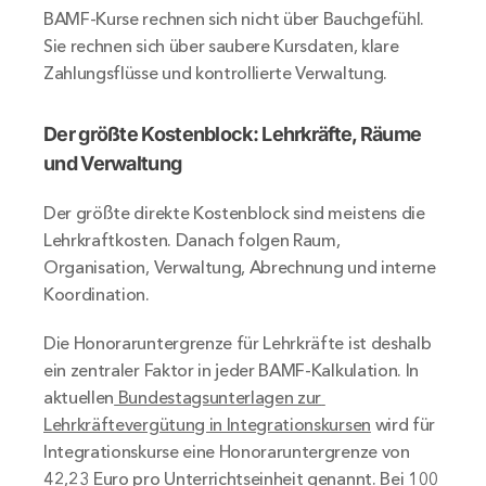
BAMF-Kurse rechnen sich nicht über Bauchgefühl. 
Sie rechnen sich über saubere Kursdaten, klare 
Zahlungsflüsse und kontrollierte Verwaltung.
Der größte Kostenblock: Lehrkräfte, Räume 
und Verwaltung
Der größte direkte Kostenblock sind meistens die 
Lehrkraftkosten. Danach folgen Raum, 
Organisation, Verwaltung, Abrechnung und interne 
Koordination.
Die Honoraruntergrenze für Lehrkräfte ist deshalb 
ein zentraler Faktor in jeder BAMF-Kalkulation. In 
aktuellen
 Bundestagsunterlagen zur 
Lehrkräftevergütung in Integrationskursen
 wird für 
Integrationskurse eine Honoraruntergrenze von 
42,23 Euro pro Unterrichtseinheit genannt. Bei 100 