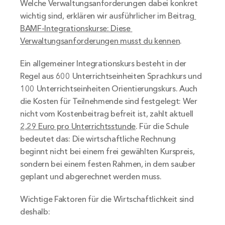
Welche Verwaltungsanforderungen dabei konkret 
wichtig sind, erklären wir ausführlicher im Beitrag
BAMF-Integrationskurse: Diese 
Verwaltungsanforderungen musst du kennen
.
Ein allgemeiner Integrationskurs besteht in der 
Regel aus 600 Unterrichtseinheiten Sprachkurs und 
100 Unterrichtseinheiten Orientierungskurs. Auch 
die Kosten für Teilnehmende sind festgelegt: Wer 
nicht vom Kostenbeitrag befreit ist, zahlt aktuell 
2,29 Euro pro Unterrichtsstunde
. Für die Schule 
bedeutet das: Die wirtschaftliche Rechnung 
beginnt nicht bei einem frei gewählten Kurspreis, 
sondern bei einem festen Rahmen, in dem sauber 
geplant und abgerechnet werden muss.
Wichtige Faktoren für die Wirtschaftlichkeit sind 
deshalb: