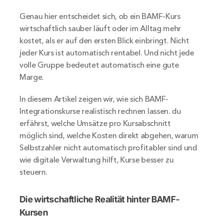
Genau hier entscheidet sich, ob ein BAMF-Kurs 
wirtschaftlich sauber läuft oder im Alltag mehr 
kostet, als er auf den ersten Blick einbringt. Nicht 
jeder Kurs ist automatisch rentabel. Und nicht jede 
volle Gruppe bedeutet automatisch eine gute 
Marge.
In diesem Artikel zeigen wir, wie sich BAMF-
Integrationskurse realistisch rechnen lassen. du 
erfährst, welche Umsätze pro Kursabschnitt 
möglich sind, welche Kosten direkt abgehen, warum 
Selbstzahler nicht automatisch profitabler sind und 
wie digitale Verwaltung hilft, Kurse besser zu 
steuern.
Die wirtschaftliche Realität hinter BAMF-
Kursen