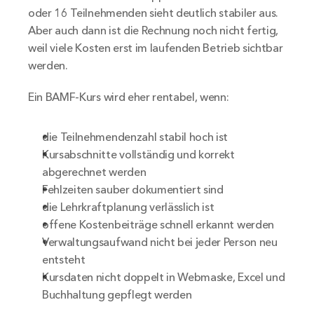
oder 16 Teilnehmenden sieht deutlich stabiler aus. 
Aber auch dann ist die Rechnung noch nicht fertig, 
weil viele Kosten erst im laufenden Betrieb sichtbar 
werden.
Ein BAMF-Kurs wird eher rentabel, wenn:
die Teilnehmendenzahl stabil hoch ist
Kursabschnitte vollständig und korrekt 
abgerechnet werden
Fehlzeiten sauber dokumentiert sind
die Lehrkraftplanung verlässlich ist
offene Kostenbeiträge schnell erkannt werden
Verwaltungsaufwand nicht bei jeder Person neu 
entsteht
Kursdaten nicht doppelt in Webmaske, Excel und 
Buchhaltung gepflegt werden