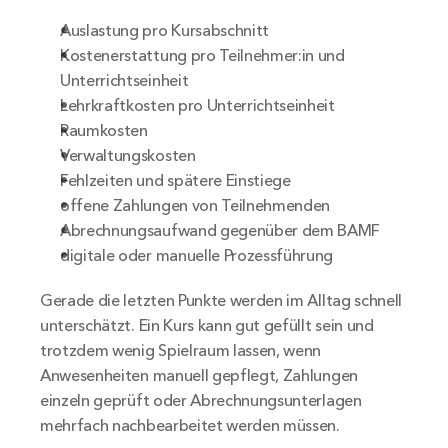
Auslastung pro Kursabschnitt
Kostenerstattung pro Teilnehmer:in und 
Unterrichtseinheit
Lehrkraftkosten pro Unterrichtseinheit
Raumkosten
Verwaltungskosten
Fehlzeiten und spätere Einstiege
offene Zahlungen von Teilnehmenden
Abrechnungsaufwand gegenüber dem BAMF
digitale oder manuelle Prozessführung
Gerade die letzten Punkte werden im Alltag schnell 
unterschätzt. Ein Kurs kann gut gefüllt sein und 
trotzdem wenig Spielraum lassen, wenn 
Anwesenheiten manuell gepflegt, Zahlungen 
einzeln geprüft oder Abrechnungsunterlagen 
mehrfach nachbearbeitet werden müssen.