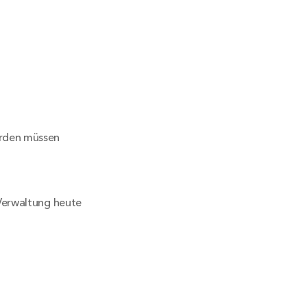
erden müssen
Verwaltung heute 